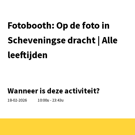
Fotobooth: Op de foto in
Scheveningse dracht | Alle
leeftijden
Wanneer is deze activiteit?
18-02-2026
10:00u - 23:43u