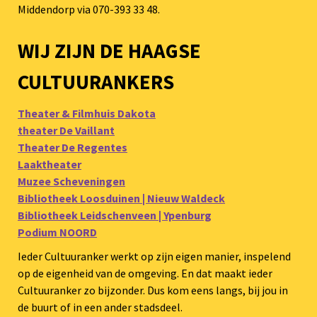
Middendorp via 070-393 33 48.
WIJ ZIJN DE HAAGSE
CULTUURANKERS
Theater & Filmhuis Dakota
theater De Vaillant
Theater De Regentes
Laaktheater
Muzee Scheveningen
Bibliotheek Loosduinen | Nieuw Waldeck
Bibliotheek Leidschenveen | Ypenburg
Podium NOORD
Ieder Cultuuranker werkt op zijn eigen manier, inspelend
op de eigenheid van de omgeving. En dat maakt ieder
Cultuuranker zo bijzonder. Dus kom eens langs, bij jou in
de buurt of in een ander stadsdeel.