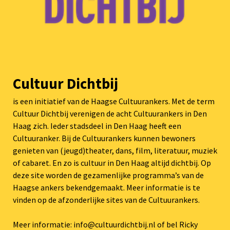
Cultuur Dichtbij
is een initiatief van de Haagse Cultuurankers. Met de term
Cultuur Dichtbij verenigen de acht Cultuurankers in Den
Haag zich. Ieder stadsdeel in Den Haag heeft een
Cultuuranker. Bij de Cultuurankers kunnen bewoners
genieten van (jeugd)theater, dans, film, literatuur, muziek
of cabaret. En zo is cultuur in Den Haag altijd dichtbij. Op
deze site worden de gezamenlijke programma’s van de
Haagse ankers bekendgemaakt. Meer informatie is te
vinden op de afzonderlijke sites van de Cultuurankers.
Meer informatie: info@cultuurdichtbij.nl of bel Ricky