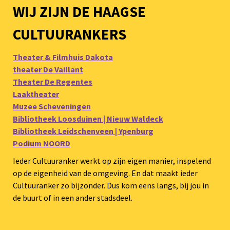
WIJ ZIJN DE HAAGSE
CULTUURANKERS
Theater & Filmhuis Dakota
theater De Vaillant
Theater De Regentes
Laaktheater
Muzee Scheveningen
Bibliotheek Loosduinen | Nieuw Waldeck
Bibliotheek Leidschenveen | Ypenburg
Podium NOORD
Ieder Cultuuranker werkt op zijn eigen manier, inspelend
op de eigenheid van de omgeving. En dat maakt ieder
Cultuuranker zo bijzonder. Dus kom eens langs, bij jou in
de buurt of in een ander stadsdeel.