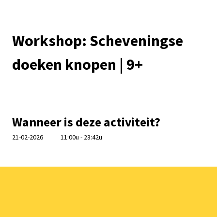
Workshop: Scheveningse
doeken knopen | 9+
Wanneer is deze activiteit?
21-02-2026
11:00u - 23:42u