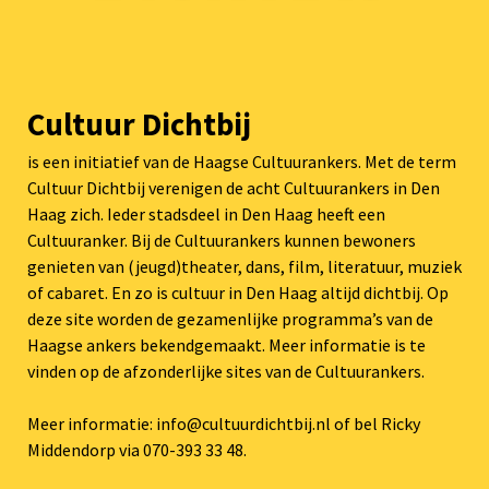
Cultuur Dichtbij
is een initiatief van de Haagse Cultuurankers. Met de term
Cultuur Dichtbij verenigen de acht Cultuurankers in Den
Haag zich. Ieder stadsdeel in Den Haag heeft een
Cultuuranker. Bij de Cultuurankers kunnen bewoners
genieten van (jeugd)theater, dans, film, literatuur, muziek
of cabaret. En zo is cultuur in Den Haag altijd dichtbij. Op
deze site worden de gezamenlijke programma’s van de
Haagse ankers bekendgemaakt. Meer informatie is te
vinden op de afzonderlijke sites van de Cultuurankers.
Meer informatie: info@cultuurdichtbij.nl of bel Ricky
Middendorp via 070-393 33 48.